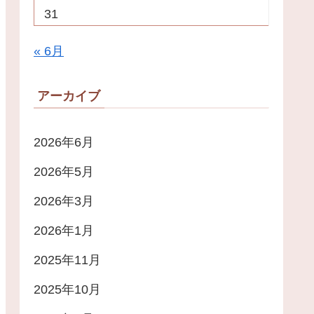
31
« 6月
アーカイブ
2026年6月
2026年5月
2026年3月
2026年1月
2025年11月
2025年10月