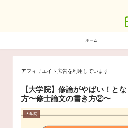
ホーム
アフィリエイト広告を利用しています
【大学院】修論がやばい！とな
方〜修士論文の書き方②〜
大学院