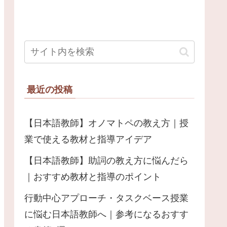
最近の投稿
【日本語教師】オノマトペの教え方｜授
業で使える教材と指導アイデア
【日本語教師】助詞の教え方に悩んだら
｜おすすめ教材と指導のポイント
行動中心アプローチ・タスクベース授業
に悩む日本語教師へ｜参考になるおすす