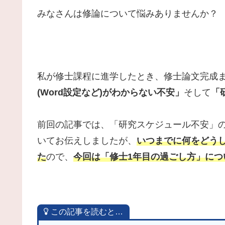
みなさんは修論について悩みありませんか？
私が修士課程に進学したとき、修士論文完成
(Word設定など)がわからない不安」
そして
「
前回の記事では、「研究スケジュール不安」
いてお伝えしましたが、
いつまでに何をどう
た
ので、
今回は「修士1年目の過ごし方」につ
この記事を読むと…