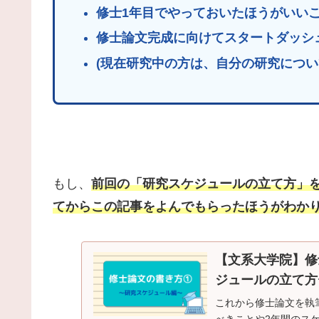
修士1年目でやっておいたほうがいい
修士論文完成に向けてスタートダッシ
(現在研究中の方は、自分の研究につい
もし、
前回の「研究スケジュールの立て方」
てからこの記事をよんでもらったほうがわか
【文系大学院】修
ジュールの立て方
これから修士論文を執