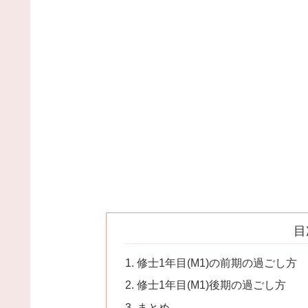
目
修士1年目(M1)の前期の過ごし方
修士1年目(M1)後期の過ごし方
まとめ