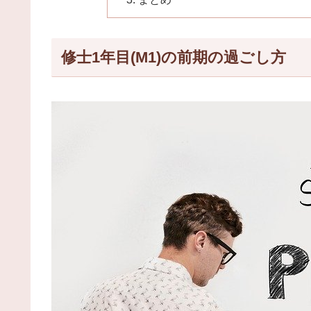
修士1年目(M1)の前期の過ごし方