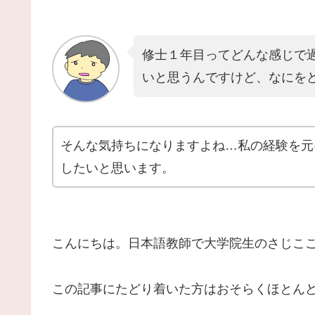
修士１年目ってどんな感じで
いと思うんですけど、なにを
そんな気持ちになりますよね…私の経験を元
したいと思います。
こんにちは。日本語教師で大学院生のさじこ
この記事にたどり着いた方はおそらくほとん