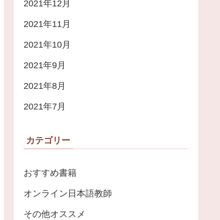
2021年12月
2021年11月
2021年10月
2021年9月
2021年8月
2021年7月
カテゴリー
おすすめ書籍
オンライン日本語教師
その他オススメ