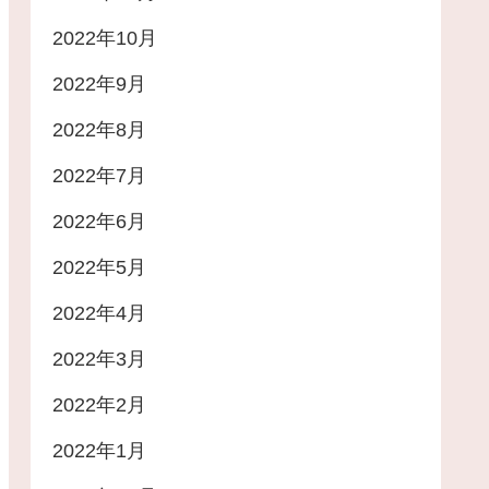
2022年10月
2022年9月
2022年8月
2022年7月
2022年6月
2022年5月
2022年4月
2022年3月
2022年2月
2022年1月