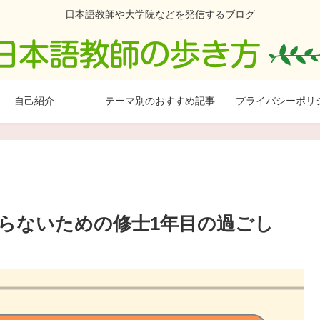
日本語教師や大学院などを発信するブログ
自己紹介
テーマ別のおすすめ記事
プライバシーポリ
らないための修士1年目の過ごし