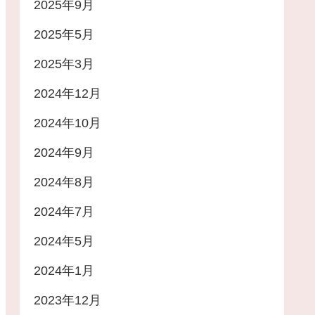
2025年9月
2025年5月
2025年3月
2024年12月
2024年10月
2024年9月
2024年8月
2024年7月
2024年5月
2024年1月
2023年12月