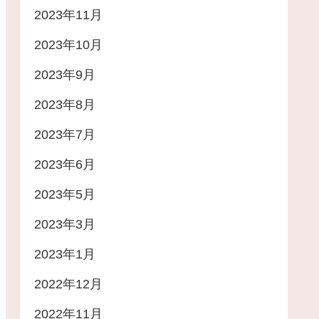
2023年11月
2023年10月
2023年9月
2023年8月
2023年7月
2023年6月
2023年5月
2023年3月
2023年1月
2022年12月
2022年11月