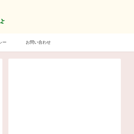
シー
お問い合わせ