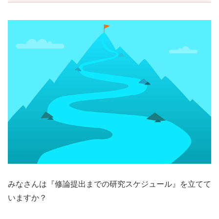
みなさんは『修論提出までの研究スケジュール』を立てて
いますか？