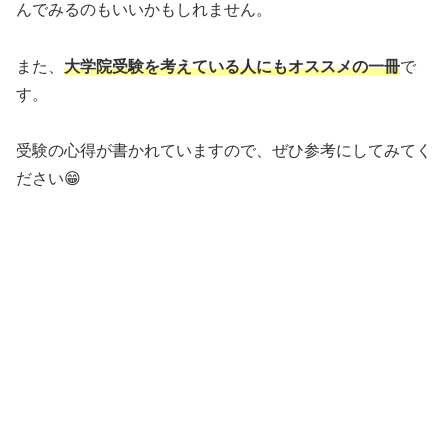
んでみるのもいいかもしれません。
また、
大学院受験を考えている人にもオススメの一冊
で
す。
受験の心得が書かれていますので、ぜひ参考にしてみてく
ださい😁