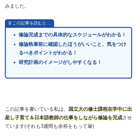
みました。
この記事を読むと…
修論完成までの具体的なスケジュールがわかる！
修論執筆前に確認したほうがいいこと、気をつけ
るべきポイントがわかる！
研究計画のイメージがしやすくなる！
この記事を書いている私は、
国立大の修士課程在学中に出
産し子育て＆日本語教師の仕事をしながら修論を完成
させ
ています(それも3週間も余裕をもって😁)