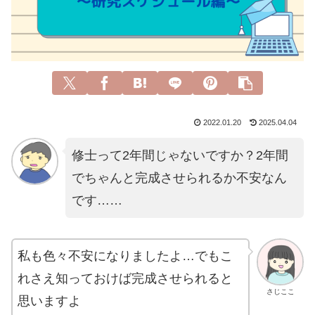
2022.01.20
2025.04.04
修士って2年間じゃないですか？2年間
でちゃんと完成させられるか不安なん
です……
私も色々不安になりましたよ…でもこ
れさえ知っておけば完成させられると
さじここ
思いますよ