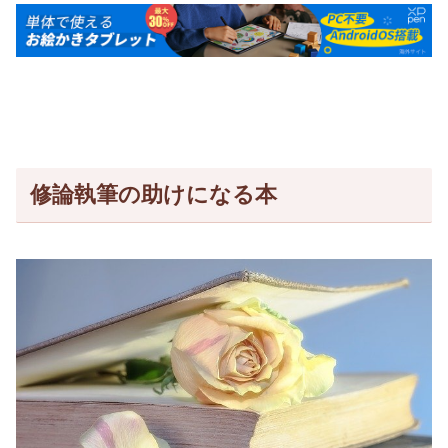
修論執筆の助けになる本