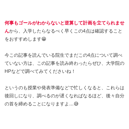
何事もゴールがわからないと逆算して計画を立てられませ
ん
から、入学したらなるべく早くこの4点は確認すること
をおすすめします😁
今この記事を読んでいる院生でまだこの4点について調べ
ていない方は、この記事を読み終わったらぜひ、大学院の
HPなどで調べてみてくださいね！
というのも授業や発表準備などで忙しくなると、これらは
後回しになり、調べるのが遅くなればなるほど、後々自分
の首を締めることになりますよ…😅