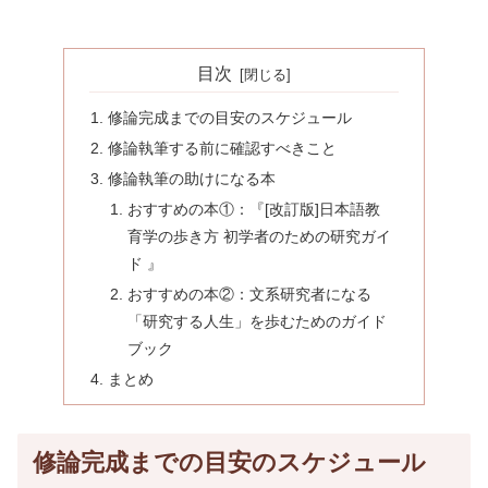
目次
修論完成までの目安のスケジュール
修論執筆する前に確認すべきこと
修論執筆の助けになる本
おすすめの本①：『[改訂版]日本語教
育学の歩き方 初学者のための研究ガイ
ド 』
おすすめの本②：文系研究者になる
「研究する人生」を歩むためのガイド
ブック
まとめ
修論完成までの目安のスケジュール