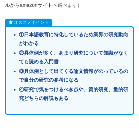
ルからamazonサイトへ飛べます）
オススメポイント
①日本語教育に特化しているため業界の研究動向
がわかる
②具体例が多く、あまり研究について知識がなく
ても読める入門書
③具体例として出てくる論文情報がのっているの
で自分の研究の参考になる
④研究で気をつけるべき点や、質的研究、量的研
究どちらの解説もある