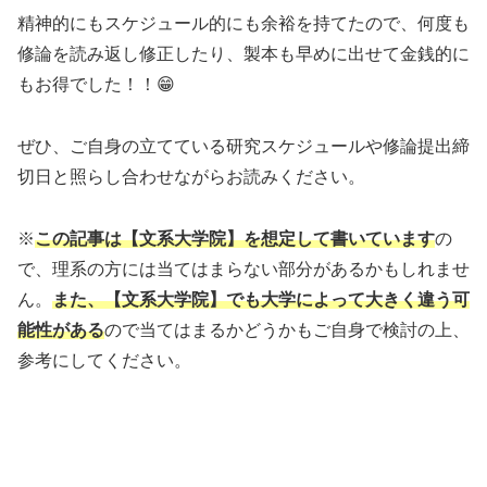
精神的にもスケジュール的にも余裕を持てたので、何度も
修論を読み返し修正したり、製本も早めに出せて金銭的に
もお得でした！！😁
ぜひ、ご自身の立てている研究スケジュールや修論提出締
切日と照らし合わせながらお読みください。
※
この記事は【文系大学院】を想定して書いています
の
で、理系の方には当てはまらない部分があるかもしれませ
ん。
また、【文系大学院】でも大学によって大きく違う可
能性がある
ので当てはまるかどうかもご自身で検討の上、
参考にしてください。