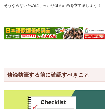
そうならないためにしっかり研究計画を立てましょう！
修論執筆する前に確認すべきこと