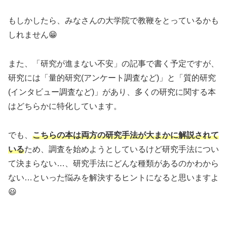
もしかしたら、みなさんの大学院で教鞭をとっているかも
しれません😁
また、「研究が進まない不安」の記事で書く予定ですが、
研究には「量的研究(アンケート調査など)」と「質的研究
(インタビュー調査など)」があり、多くの研究に関する本
はどちらかに特化しています。
でも、
こちらの本は両方の研究手法が大まかに解説されて
いる
ため、調査を始めようとしているけど研究手法につい
て決まらない…、研究手法にどんな種類があるのかわから
ない…といった悩みを解決するヒントになると思いますよ
😃