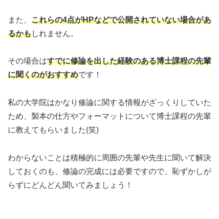
また、
これらの4点がHPなどで公開されていない場合があ
るかも
しれません。
その場合は
すでに修論を出した経験のある博士課程の先輩
に聞くのがおすすめ
です！
私の大学院はかなり修論に関する情報がざっくりしていた
ため、製本の仕方やフォーマットについて博士課程の先輩
に教えてもらいました(笑)
わからないことは積極的に周囲の先輩や先生に聞いて解決
しておくのも、修論の完成には必要ですので、恥ずかしが
らずにどんどん聞いてみましょう！