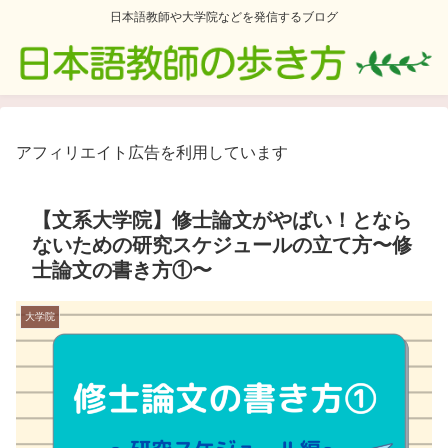
日本語教師や大学院などを発信するブログ
アフィリエイト広告を利用しています
【文系大学院】修士論文がやばい！となら
ないための研究スケジュールの立て方〜修
士論文の書き方①〜
大学院