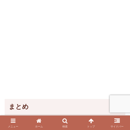
まとめ
メニュー
ホーム
検索
トップ
サイドバー