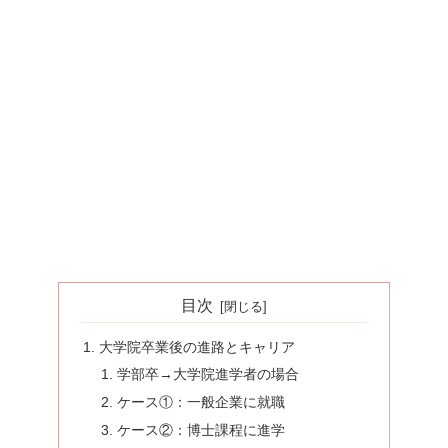
目次
大学院卒業後の進路とキャリア
学部卒→大学院進学者の場合
ケース①：一般企業に就職
ケース②：博士課程に進学