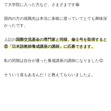
て大学院に入った方など、さまざまです😁
国内の方の就職先は本当に多岐に渡っていてとても興味深
かったです。
上記の
国際交流基金の専門家と同様、修士号を取得すると
⑥「日本語教師養成講座の講師」に応募できます。
私の同期は自分が通った養成講座の講師になりました😊
そういう道もあるんだ！と教えてもらいましたよ。