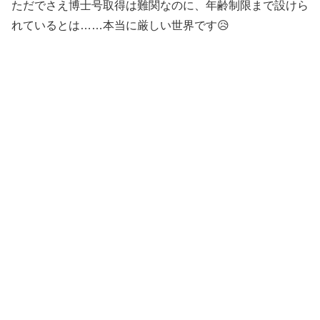
ただでさえ博士号取得は難関なのに、年齢制限まで設けら
れているとは……本当に厳しい世界です😥