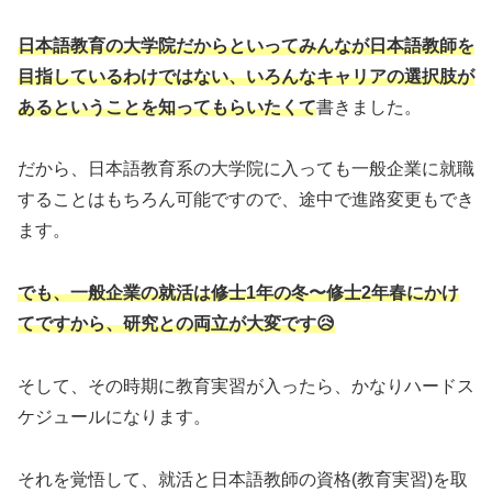
日本語教育の大学院だからといってみんなが日本語教師を
目指しているわけではない
、いろんなキャリアの選択肢が
あるということを知ってもらいたくて
書きました。
だから、日本語教育系の大学院に入っても一般企業に就職
することはもちろん可能ですので、途中で進路変更もでき
ます。
でも、一般企業の就活は修士1年の冬〜修士2年春にかけ
てですから、研究との両立が大変です😥
そして、その時期に教育実習が入ったら、かなりハードス
ケジュールになります。
それを覚悟して、就活と日本語教師の資格(教育実習)を取