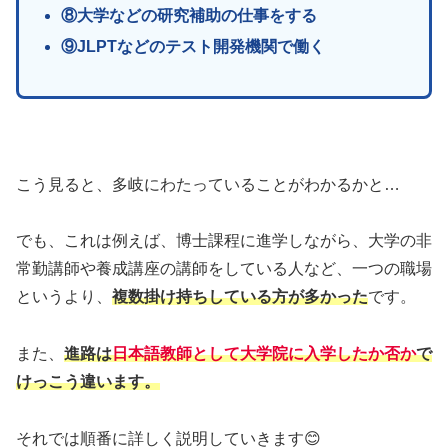
⑧大学などの研究補助の仕事をする
⑨JLPTなどのテスト開発機関で働く
こう見ると、多岐にわたっていることがわかるかと…
でも、これは例えば、博士課程に進学しながら、大学の非
常勤講師や養成講座の講師をしている人など、一つの職場
というより、
複数掛け持ちしている方が多かった
です。
また、
進路は
日本語教師として大学院に入学したか否か
で
けっこう違います。
それでは順番に詳しく説明していきます😊