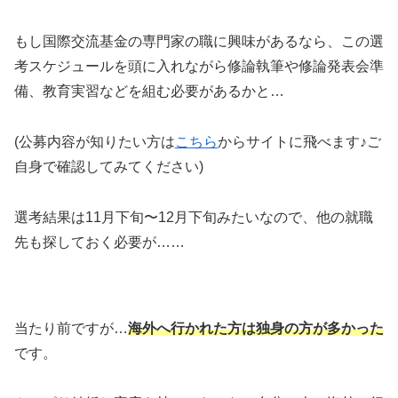
もし国際交流基金の専門家の職に興味があるなら、この選
考スケジュールを頭に入れながら修論執筆や修論発表会準
備、教育実習などを組む必要があるかと…
(公募内容が知りたい方は
こちら
からサイトに飛べます♪ご
自身で確認してみてください)
選考結果は11月下旬〜12月下旬みたいなので、他の就職
先も探しておく必要が……
当たり前ですが…
海外へ行かれた方は独身の方が多かった
です。