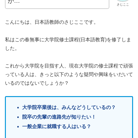
が…
さじここ
こんにちは、日本語教師のさじここです。
私はこの春無事に大学院修士課程(日本語教育)を修了しま
した。
これから大学院を目指す人、現在大学院の修士課程で頑張
っている人は、きっと以下のような疑問や興味をいだいて
いるのではないでしょうか？
大学院卒業後は、みんなどうしているの？
院卒の先輩の進路先が知りたい！
一般企業に就職する人はいる？