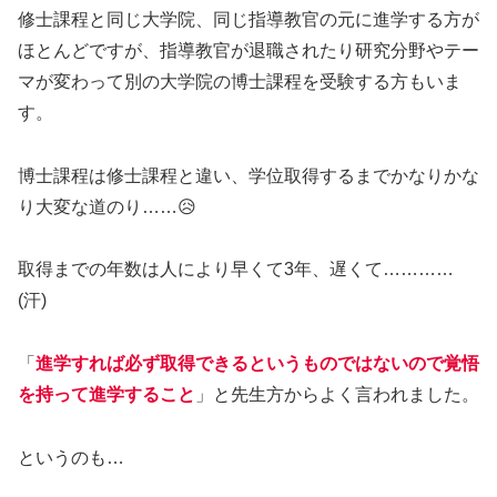
修士課程と同じ大学院、同じ指導教官の元に進学する方が
ほとんどですが、指導教官が退職されたり研究分野やテー
マが変わって別の大学院の博士課程を受験する方もいま
す。
博士課程は修士課程と違い、学位取得するまでかなりかな
り大変な道のり……😥
取得までの年数は人により早くて3年、遅くて…………
(汗)
「
進学すれば必ず取得できるというものではないので覚悟
を持って進学すること
」と先生方からよく言われました。
というのも…