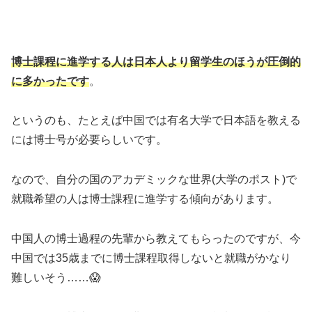
博士課程に進学する人は日本人より留学生のほうが圧倒的
に多かったです
。
というのも、たとえば中国では有名大学で日本語を教える
には博士号が必要らしいです。
なので、自分の国のアカデミックな世界(大学のポスト)で
就職希望の人は博士課程に進学する傾向があります。
中国人の博士過程の先輩から教えてもらったのですが、今
中国では35歳までに博士課程取得しないと就職がかなり
難しいそう……😱