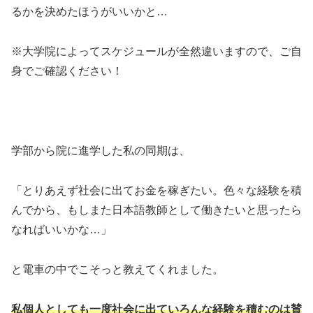
るかを決めたほうがいいかと…
※大学院によってスケジュールが全然違いますので、ご自
身でご確認ください！
学部から院に進学した私の同期は、
「とりあえず社会に出てお金を稼ぎたい。色々な経験を積
んでから、もしまた日本語教師として働きたいと思ったら
なればいいかな…」
と電車の中でこそっと教えてくれました。
私個人としても一度社会に出ていろんな経験を積むのは賛