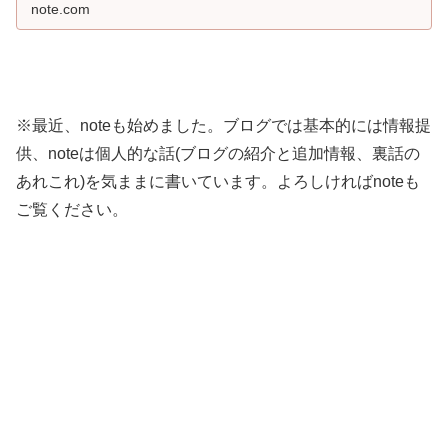
の後輩や知...
note.com
※最近、noteも始めました。ブログでは基本的には情報提
供、noteは個人的な話(ブログの紹介と追加情報、裏話の
あれこれ)を気ままに書いています。よろしければnoteも
ご覧ください。