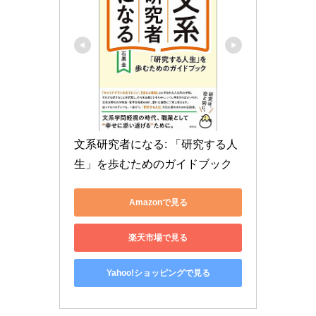
文系研究者になる: 「研究する人
生」を歩むためのガイドブック
Amazonで見る
楽天市場で見る
Yahoo!ショッピングで見る