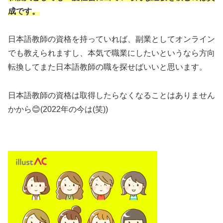
成です。
日本語教師の資格を持っていれば、副業としてオンライン
でも教えられますし、本気で職業にしたいというなら方向
転換してまた日本語教師の職を探せばいいと思います。
日本語教師の資格は取得したらなくなることはありません
かから😊(2022年の今は(笑))