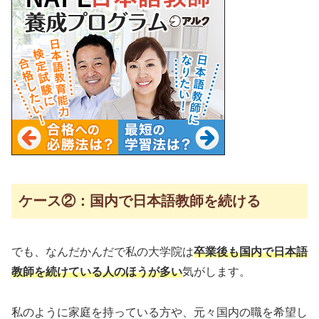
ケース②：国内で日本語教師を続ける
でも、なんだかんだで私の大学院は
卒業後も国内で日本語
教師を続けている人のほうが多い
気がします。
私のように家庭を持っている方や、元々国内の職を希望し