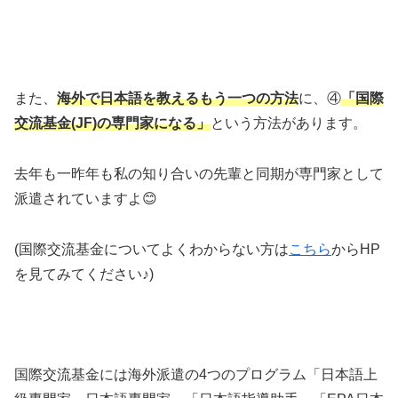
また、
海外で日本語を教えるもう一つの方法
に、④
「国際
交流基金(JF)の専門家になる」
という方法があります。
去年も一昨年も私の知り合いの先輩と同期が専門家として
派遣されていますよ😊
(国際交流基金についてよくわからない方は
こちら
からHP
を見てみてください♪)
国際交流基金には海外派遣の4つのプログラム「日本語上