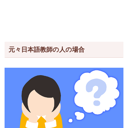
元々日本語教師の人の場合