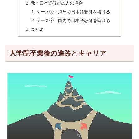
元々日本語教師の人の場合
ケース①：海外で日本語教師を続ける
ケース②：国内で日本語教師を続ける
まとめ
大学院卒業後の進路とキャリア