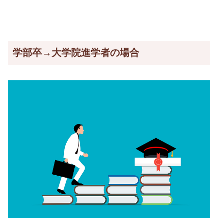
学部卒→大学院進学者の場合