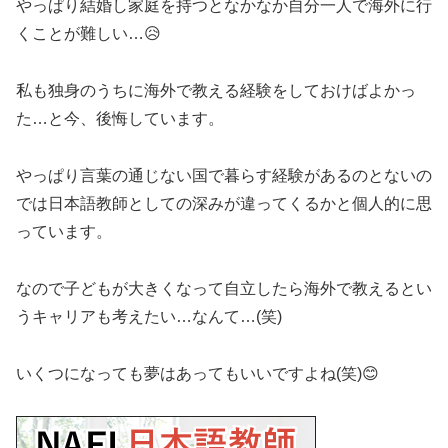
やっぱり結婚し家庭を持つとなかなか自分一人で海外に行
くことが難しい…😥
私も独身のうちに海外で教える経験をしておけばよかっ
た…と今、後悔しています。
やっぱり言葉の通じない国で暮らす経験があるのとないの
では日本語教師としての深みが違ってくるかと個人的に思
っています。
なので子どもが大きくなって自立したら海外で教えるとい
うキャリアも考えたい…なんて…(笑)
いくつになっても夢はあってもいいですよね(笑)😊