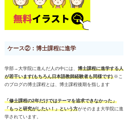
ケース②：博士課程に進学
学部→大学院に進んだ人の中には、
博士課程に進学する人
が若干います(もちろん日本語教師経験者も同様です)
※こ
のブログの博士課程とは、博士課程後期を指します
「修士課程の2年だけではテーマを追求できなかった」
「もっと研究がしたい！」という方
がそのまま大学院に進
学されています。