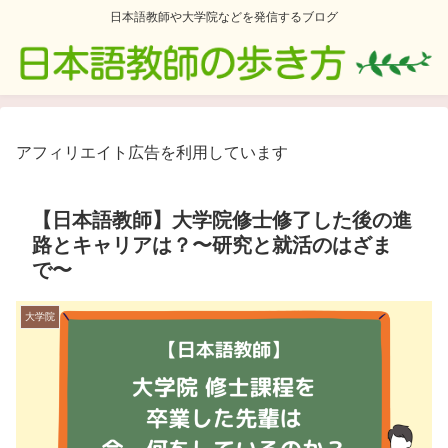
日本語教師や大学院などを発信するブログ
アフィリエイト広告を利用しています
【日本語教師】大学院修士修了した後の進
路とキャリアは？〜研究と就活のはざま
で〜
大学院