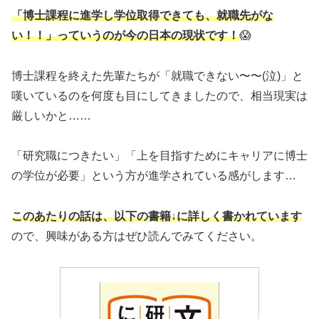
「博士課程に進学し学位取得できても、就職先がな
い！！」っていうのが今の日本の現状です！
😱
博士課程を終えた先輩たちが「就職できない〜〜(泣)」と
嘆いているのを何度も目にしてきましたので、相当現実は
厳しいかと……
「研究職につきたい」「上を目指すためにキャリアに博士
の学位が必要」という方が進学されている感がします…
このあたりの話は、以下の書籍↓に詳しく書かれています
ので、興味がある方はぜひ読んでみてください。