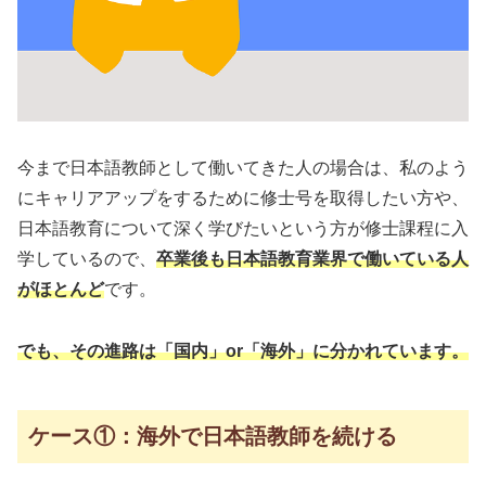
今まで日本語教師として働いてきた人の場合は、私のよう
にキャリアアップをするために修士号を取得したい方や、
日本語教育について深く学びたいという方が修士課程に入
学しているので、
卒業後も日本語教育業界で働いている人
がほとんど
です。
でも、その進路は「国内」or「海外」に分かれています。
ケース①：海外で日本語教師を続ける