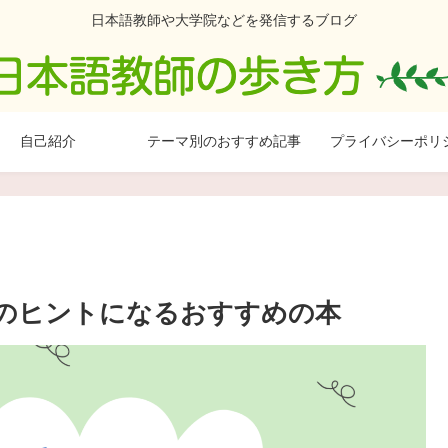
日本語教師や大学院などを発信するブログ
自己紹介
テーマ別のおすすめ記事
プライバシーポリ
のヒントになるおすすめの本