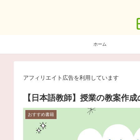
ホーム
アフィリエイト広告を利用しています
【日本語教師】授業の教案作成
おすすめ書籍