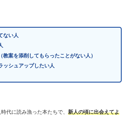
てない人
人
（教案を添削してもらったことがない人）
ラッシュアップしたい人
人時代に読み漁った本たちで、
新人の頃に出会えてよ