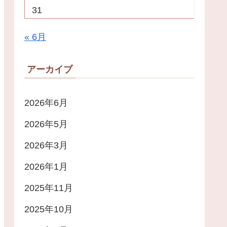
31
« 6月
アーカイブ
2026年6月
2026年5月
2026年3月
2026年1月
2025年11月
2025年10月