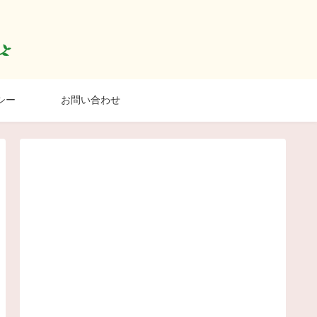
シー
お問い合わせ