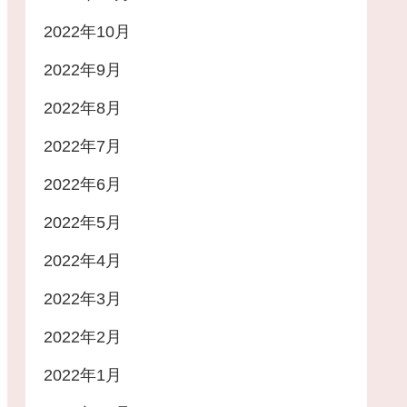
2022年10月
2022年9月
2022年8月
2022年7月
2022年6月
2022年5月
2022年4月
2022年3月
2022年2月
2022年1月