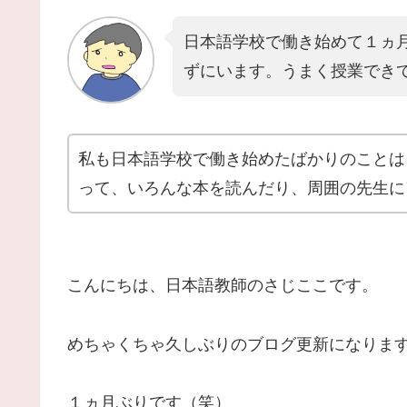
日本語学校で働き始めて１ヵ
ずにいます。うまく授業でき
私も日本語学校で働き始めたばかりのことは
って、いろんな本を読んだり、周囲の先生に
こんにちは、日本語教師のさじここです。
めちゃくちゃ久しぶりのブログ更新になりま
１ヵ月ぶりです（笑）