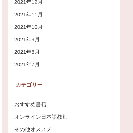
2021年12月
2021年11月
2021年10月
2021年9月
2021年8月
2021年7月
カテゴリー
おすすめ書籍
オンライン日本語教師
その他オススメ