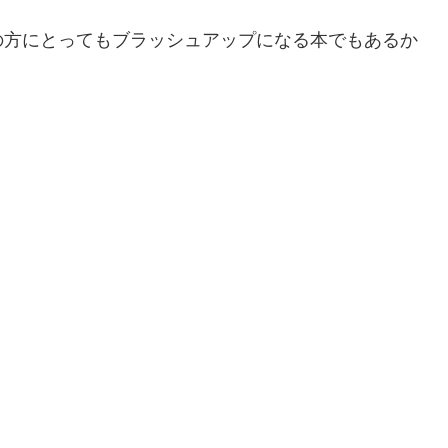
の方にとってもブラッシュアップになる本でもあるか