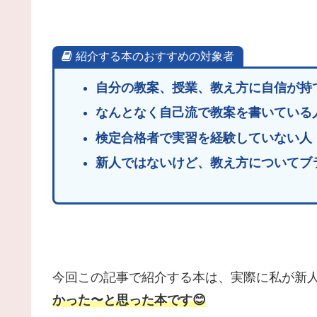
紹介する本のおすすめの対象者
自分の教案、授業、教え方に自信が持
なんとなく自己流で教案を書いている
検定合格者で実習を経験していない人
新人ではないけど、教え方についてブ
今回この記事で紹介する本は、実際に私が新
かった〜と思った本です😊