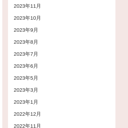
2023年11月
2023年10月
2023年9月
2023年8月
2023年7月
2023年6月
2023年5月
2023年3月
2023年1月
2022年12月
2022年11月