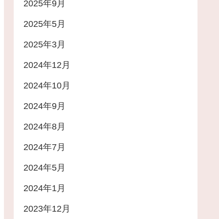
2025年9月
2025年5月
2025年3月
2024年12月
2024年10月
2024年9月
2024年8月
2024年7月
2024年5月
2024年1月
2023年12月