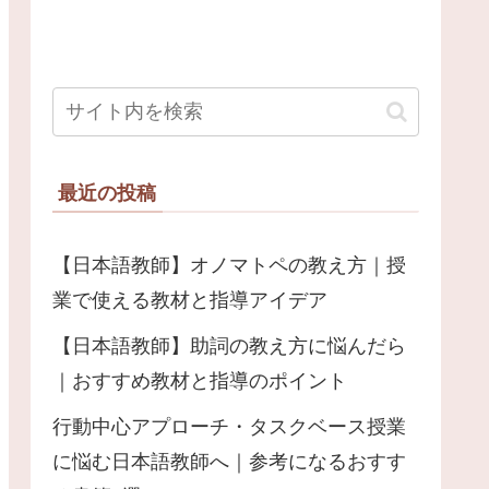
最近の投稿
【日本語教師】オノマトペの教え方｜授
業で使える教材と指導アイデア
【日本語教師】助詞の教え方に悩んだら
｜おすすめ教材と指導のポイント
行動中心アプローチ・タスクベース授業
に悩む日本語教師へ｜参考になるおすす