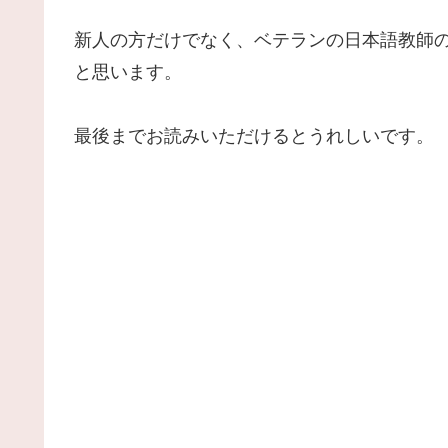
新人の方だけでなく、ベテランの日本語教師
と思います。
最後までお読みいただけるとうれしいです。