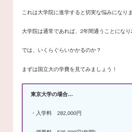
これは大学院に進学すると切実な悩みになりま
大学院は通常であれば、2年間通うことになり
では、いくらぐらいかかるのか？
まずは国立大の学費を見てみましょう！
東京大学の場合…
・入学料 282,000円