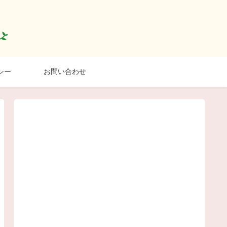
シー
お問い合わせ