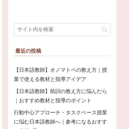
最近の投稿
【日本語教師】オノマトペの教え方｜授
業で使える教材と指導アイデア
【日本語教師】助詞の教え方に悩んだら
｜おすすめ教材と指導のポイント
行動中心アプローチ・タスクベース授業
に悩む日本語教師へ｜参考になるおすす