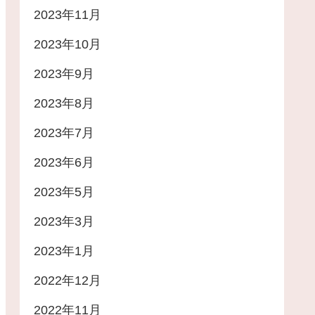
2023年11月
2023年10月
2023年9月
2023年8月
2023年7月
2023年6月
2023年5月
2023年3月
2023年1月
2022年12月
2022年11月