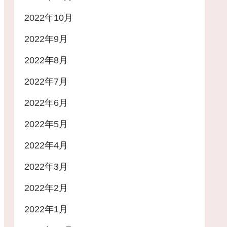
2022年10月
2022年9月
2022年8月
2022年7月
2022年6月
2022年5月
2022年4月
2022年3月
2022年2月
2022年1月