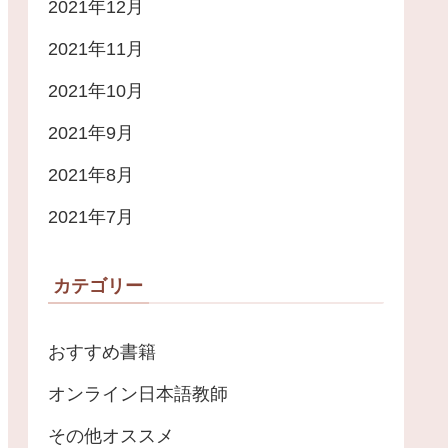
2021年12月
2021年11月
2021年10月
2021年9月
2021年8月
2021年7月
カテゴリー
おすすめ書籍
オンライン日本語教師
その他オススメ