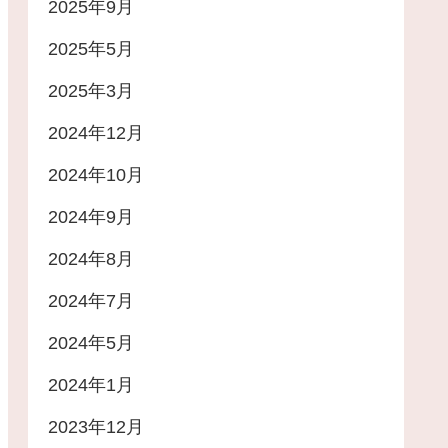
2025年9月
2025年5月
2025年3月
2024年12月
2024年10月
2024年9月
2024年8月
2024年7月
2024年5月
2024年1月
2023年12月