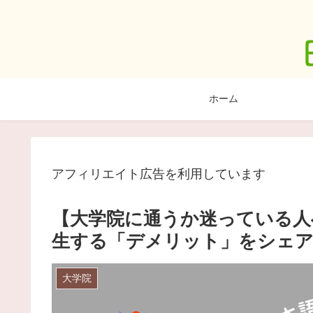
ホーム
アフィリエイト広告を利用しています
【大学院に通うか迷っている人
生する「デメリット」をシェ
大学院