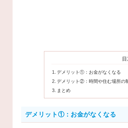
目
デメリット①：お金がなくなる
デメリット②：時間や住む場所の
まとめ
デメリット①：お金がなくなる