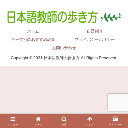
ホーム
自己紹介
テーマ別のおすすめ記事
プライバシーポリシー
お問い合わせ
Copyright © 2021 日本語教師の歩き方 All Rights Reserved.
メニュー
ホーム
検索
トップ
サイドバー