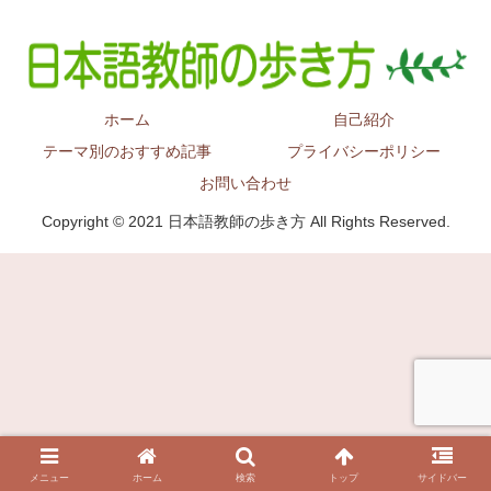
ホーム
自己紹介
テーマ別のおすすめ記事
プライバシーポリシー
お問い合わせ
Copyright © 2021 日本語教師の歩き方 All Rights Reserved.
メニュー
ホーム
検索
トップ
サイドバー