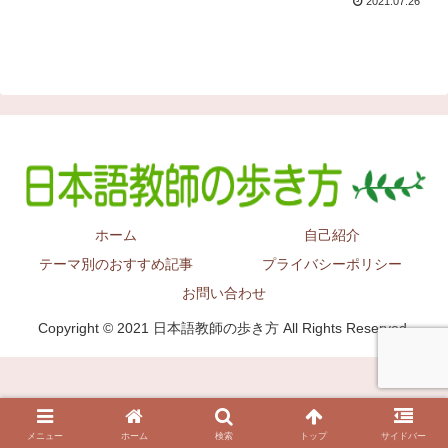
2021.07.26
ホーム
自己紹介
テーマ別のおすすめ記事
プライバシーポリシー
お問い合わせ
Copyright © 2021 日本語教師の歩き方 All Rights Reserved.
メニュー
ホーム
検索
トップ
サイドバー