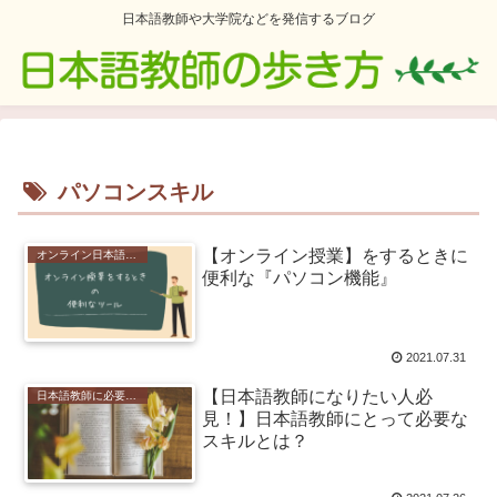
日本語教師や大学院などを発信するブログ
パソコンスキル
【オンライン授業】をするときに
オンライン日本語教師
便利な『パソコン機能』
2021.07.31
【日本語教師になりたい人必
日本語教師に必要なスキル
見！】日本語教師にとって必要な
スキルとは？