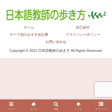
ホーム
自己紹介
テーマ別のおすすめ記事
プライバシーポリシー
お問い合わせ
Copyright © 2021 日本語教師の歩き方 All Rights Reserved.
メニュー
ホーム
検索
トップ
サイドバー