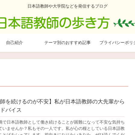
日本語教師や大学院などを発信するブログ
自己紹介
テーマ別のおすすめ記事
プライバシーポリ
師を続けるのが不安】私が日本語教師の大先輩から
ドバイス
禍で日本語教師として働き続けることが困難になって不安な気持ち
ていませんか？私もその一人です。私が心の糧としている日本語教
ことばをシェアします。前向きになりたいあなた、ぜひ読んでくだ