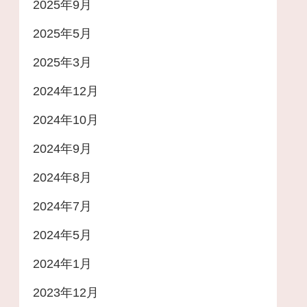
2025年9月
2025年5月
2025年3月
2024年12月
2024年10月
2024年9月
2024年8月
2024年7月
2024年5月
2024年1月
2023年12月