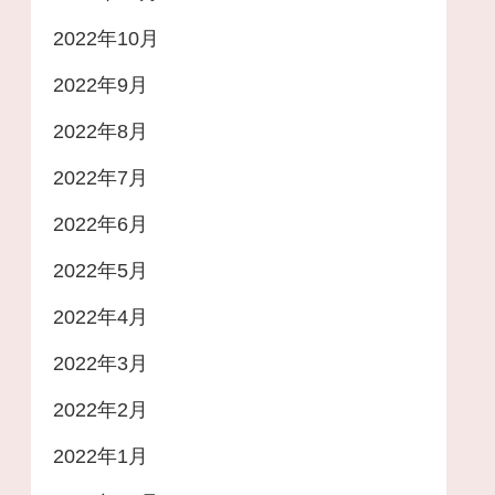
2022年10月
2022年9月
2022年8月
2022年7月
2022年6月
2022年5月
2022年4月
2022年3月
2022年2月
2022年1月