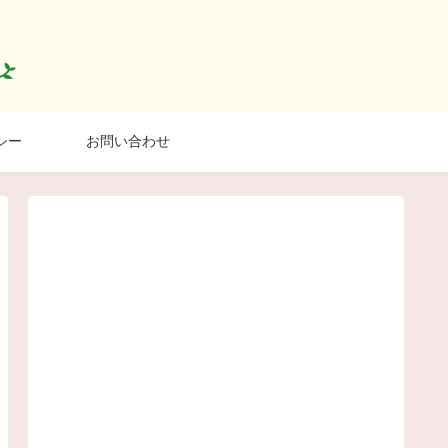
シー
お問い合わせ