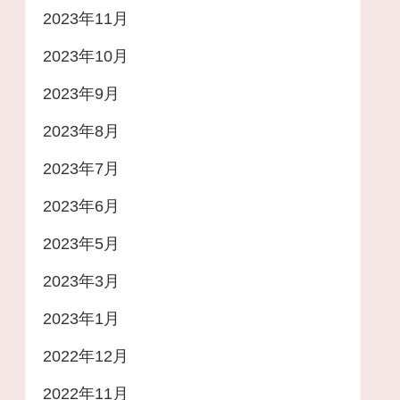
2023年11月
2023年10月
2023年9月
2023年8月
2023年7月
2023年6月
2023年5月
2023年3月
2023年1月
2022年12月
2022年11月