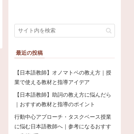
最近の投稿
【日本語教師】オノマトペの教え方｜授
業で使える教材と指導アイデア
【日本語教師】助詞の教え方に悩んだら
｜おすすめ教材と指導のポイント
行動中心アプローチ・タスクベース授業
に悩む日本語教師へ｜参考になるおすす