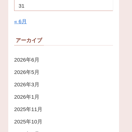
31
« 6月
アーカイブ
2026年6月
2026年5月
2026年3月
2026年1月
2025年11月
2025年10月