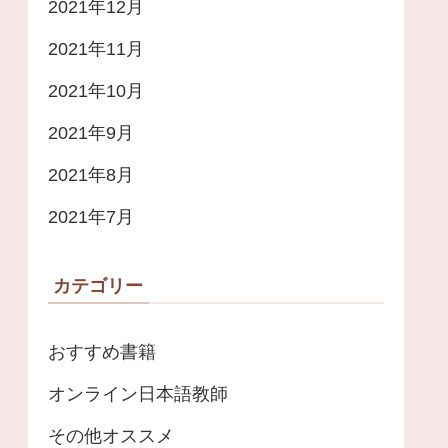
2021年12月
2021年11月
2021年10月
2021年9月
2021年8月
2021年7月
カテゴリー
おすすめ書籍
オンライン日本語教師
その他オススメ