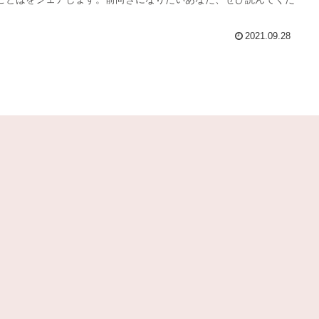
2021.09.28