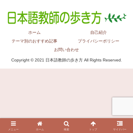
ホーム
自己紹介
テーマ別のおすすめ記事
プライバシーポリシー
お問い合わせ
Copyright © 2021 日本語教師の歩き方 All Rights Reserved.
メニュー
ホーム
検索
トップ
サイドバー