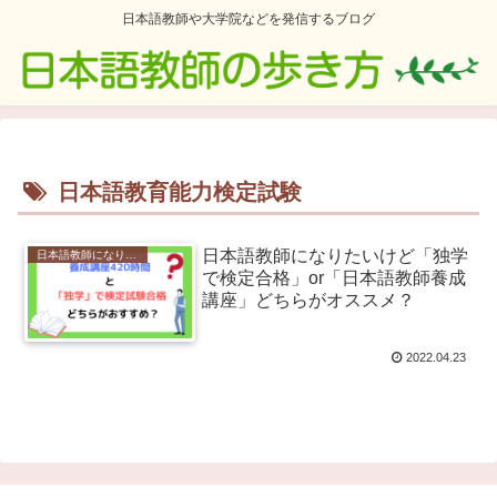
日本語教師や大学院などを発信するブログ
日本語教育能力検定試験
日本語教師になりたいけど「独学
日本語教師になりたい
で検定合格」or「日本語教師養成
講座」どちらがオススメ？
2022.04.23