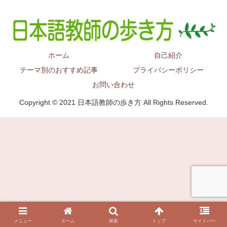
ホーム
自己紹介
テーマ別のおすすめ記事
プライバシーポリシー
お問い合わせ
Copyright © 2021 日本語教師の歩き方 All Rights Reserved.
メニュー
ホーム
検索
トップ
サイドバー