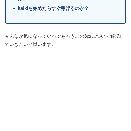
italkiを始めたらすぐ稼げるのか？
みんなが気になっているであろうこの3点について解説し
ていきたいと思います。