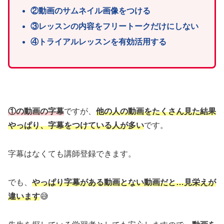
②動画のサムネイル画像をつける
③レッスンの内容をフリートークだけにしない
④トライアルレッスンを有効活用する
①の動画の字幕
ですが、
他の人の動画をたくさん見た結果
やっぱり、字幕をつけている人が多い
です。
字幕はなくても講師登録できます。
でも、
やっぱり字幕がある動画とない動画だと…見栄えが
違います
😅