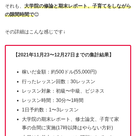
それも、
大学院の修論と期末レポート、子育てをしながら
の隙間時間で
😊
その詳細はこんな感じです↓
【2021年11月23〜12月27日までの集計結果】
稼いだ金額：約500ドル(55,000円)
行ったレッスン回数：30レッスン
レッスン対象：初級〜中級、ビジネス
レッスン時間：30分〜1時間
1日予約数：1〜3レッスン
大学院の期末レポート、修士論文、子育て家
事の合間に実施(17時以降はやらない方針)