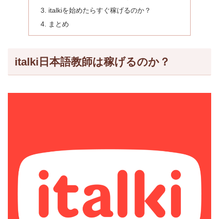
italkiを始めたらすぐ稼げるのか？
まとめ
italki日本語教師は稼げるのか？