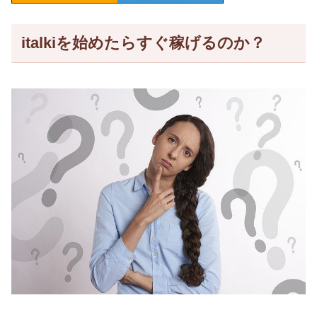
italkiを始めたらすぐ稼げるのか？