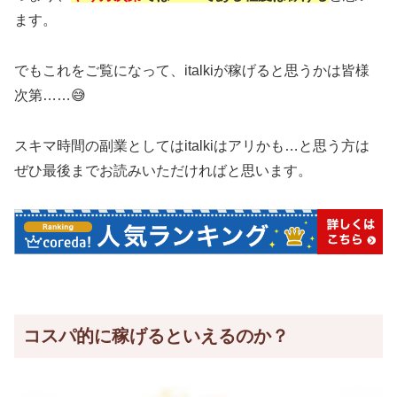
ます。
でもこれをご覧になって、italkiが稼げると思うかは皆様
次第……😅
スキマ時間の副業としてはitalkiはアリかも…と思う方は
ぜひ最後までお読みいただければと思います。
コスパ的に稼げるといえるのか？