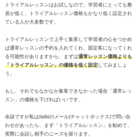
トライアルレッスンはお試しなので、学習者にとっても敷
居が低く、トライアルレッスン価格もかなり低く設定され
ている人が大多数です。
トライアルレッスンで上手く集客して学習者の心をつかめ
ば通常レッスンの予約を入れてくれ、固定客になってくれ
る可能性がありますから、まずは
通常レッスン価格よりも
「トライアルレッスン」の価格を低く設定
してみましょ
う。
もし、それでもなかなか集客できなかった場合「通常レッ
スン」の価格を下げればいいです。
余談ですが私はitalkiのメール(チャットボックス)で問い合
わせがあったら、まず「トライアルレッスン」を勧めて、
実際に会話し相手のニーズを探ります。