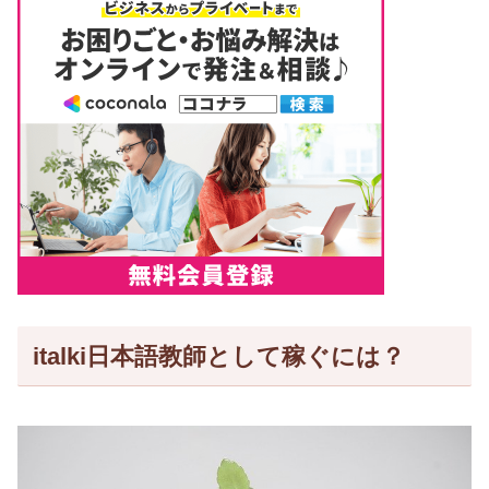
italki日本語教師として稼ぐには？