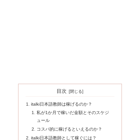
目次
italki日本語教師は稼げるのか？
私が1か月で稼いだ金額とそのスケジ
ュール
コスパ的に稼げるといえるのか？
italki日本語教師として稼ぐには？