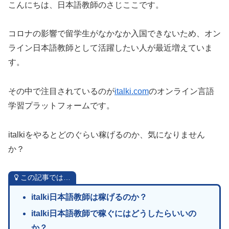
こんにちは、日本語教師のさじここです。
コロナの影響で留学生がなかなか入国できないため、オン
ライン日本語教師として活躍したい人が最近増えていま
す。
その中で注目されているのが
italki.com
のオンライン言語
学習プラットフォームです。
italkiをやるとどのぐらい稼げるのか、気になりません
か？
この記事では…
italki日本語教師は稼げるのか？
italki日本語教師で稼ぐにはどうしたらいいの
か？