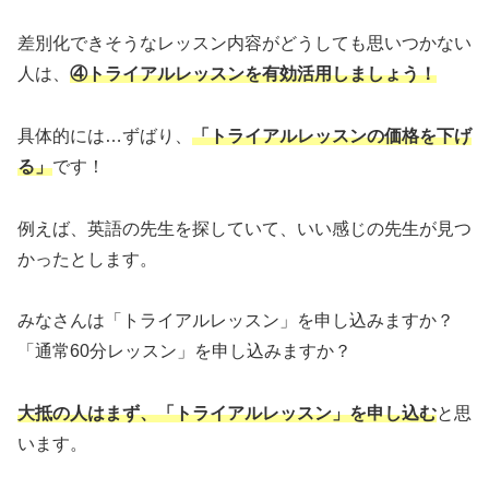
差別化できそうなレッスン内容がどうしても思いつかない
人は、
④トライアルレッスンを有効活用しましょう！
具体的には…ずばり、
「トライアルレッスンの価格を下げ
る」
です！
例えば、英語の先生を探していて、いい感じの先生が見つ
かったとします。
みなさんは「トライアルレッスン」を申し込みますか？
「通常60分レッスン」を申し込みますか？
大抵の人はまず、「トライアルレッスン」を申し込む
と思
います。