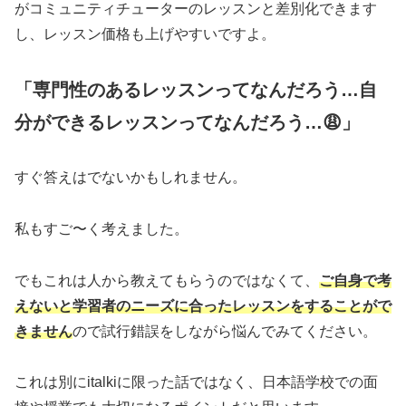
がコミュニティチューターのレッスンと差別化できます
し、レッスン価格も上げやすいですよ。
「専門性のあるレッスンってなんだろう…自
分ができるレッスンってなんだろう…😩」
すぐ答えはでないかもしれません。
私もすご〜く考えました。
でもこれは人から教えてもらうのではなくて、
ご自身で考
えないと学習者のニーズに合ったレッスンをすることがで
きません
ので試行錯誤をしながら悩んでみてください。
これは別にitalkiに限った話ではなく、日本語学校での面