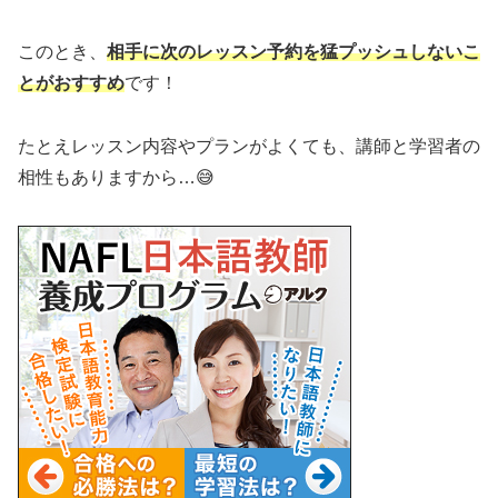
このとき、
相手に次のレッスン予約を猛プッシュしないこ
とがおすすめ
です！
たとえレッスン内容やプランがよくても、講師と学習者の
相性もありますから…😅