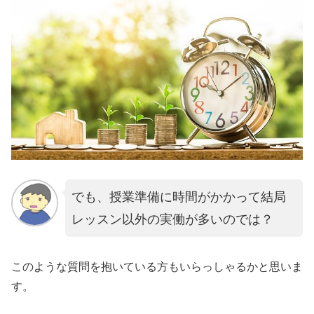
でも、授業準備に時間がかかって結局
レッスン以外の実働が多いのでは？
このような質問を抱いている方もいらっしゃるかと思いま
す。