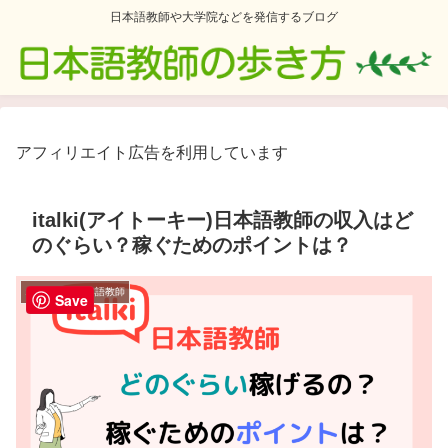
日本語教師や大学院などを発信するブログ
アフィリエイト広告を利用しています
italki(アイトーキー)日本語教師の収入はど
のぐらい？稼ぐためのポイントは？
オンライン日本語教師
Save