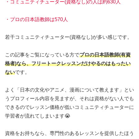
・コミュニティチューター(資格なし)の人は約630人
・プロの日本語教師は570人
若干コミュニティチューター(資格なし)が多い感じです。
この記事をご覧になっている方で
プロの日本語教師(有資
格者)なら、フリートークレッスンだけやるのはもったい
ない
です。
よく「日本の文化やアニメ、漫画について教えます」とい
うプロフィール内容を見ますが、それは資格がない人でも
できるのでレッスン価格が低いコミュニティチューターに
学習者が流れてしまいます😭
資格をお持ちなら、専門性のあるレッスンを提供したほう