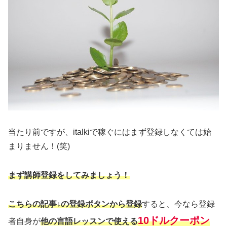
当たり前ですが、italkiで稼ぐにはまず登録しなくては始
まりません！(笑)
まず講師登録をしてみましょう！
こちらの記事↓の登録ボタンから登録
すると、今なら登録
10ドルクーポン
者自身が
他の言語レッスンで使える