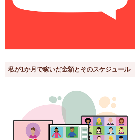
私が1か月で稼いだ金額とそのスケジュール