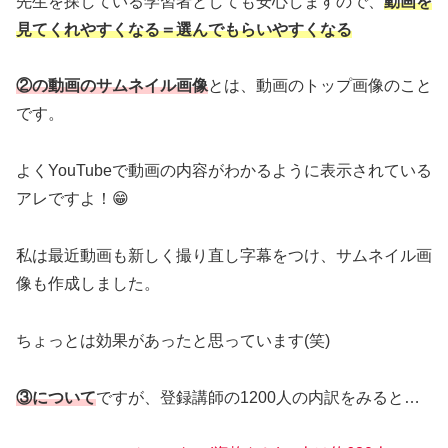
先生を探している学習者としても安心しますので、
動画を
見てくれやすくなる＝選んでもらいやすくなる
②の動画のサムネイル画像
とは、動画のトップ画像のこと
です。
よくYouTubeで動画の内容がわかるように表示されている
アレですよ！😁
私は最近動画も新しく撮り直し字幕をつけ、サムネイル画
像も作成しました。
ちょっとは効果があったと思っています(笑)
③について
ですが、登録講師の1200人の内訳をみると…