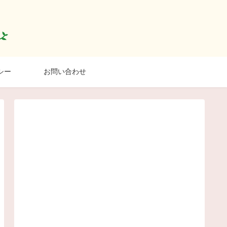
シー
お問い合わせ