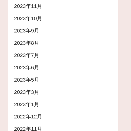
2023年11月
2023年10月
2023年9月
2023年8月
2023年7月
2023年6月
2023年5月
2023年3月
2023年1月
2022年12月
2022年11月