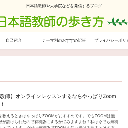
日本語教師や大学院などを発信するブログ
自己紹介
テーマ別のおすすめ記事
プライバシーポリ
i日本教師】オンラインレッスンするならやっぱりZoom
！
日本語を教えるときはやっぱりZOOMがおすすめです。でもZOOMは無
限が設けられたので有料版にするか悩みますよね？私は今でも無料
やっています。今回は無料版でZOOMを使い続ける理由とその方