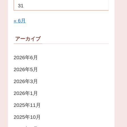
31
« 6月
アーカイブ
2026年6月
2026年5月
2026年3月
2026年1月
2025年11月
2025年10月