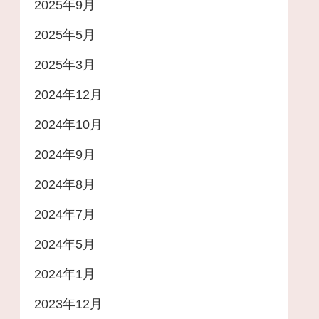
2025年9月
2025年5月
2025年3月
2024年12月
2024年10月
2024年9月
2024年8月
2024年7月
2024年5月
2024年1月
2023年12月