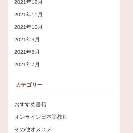
2021年12月
2021年11月
2021年10月
2021年9月
2021年8月
2021年7月
カテゴリー
おすすめ書籍
オンライン日本語教師
その他オススメ