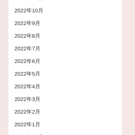
2022年10月
2022年9月
2022年8月
2022年7月
2022年6月
2022年5月
2022年4月
2022年3月
2022年2月
2022年1月