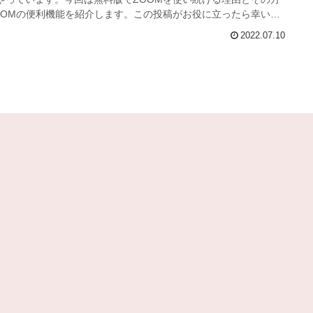
OOMの便利機能を紹介します。この投稿がお役に立ったら幸いで
2022.07.10