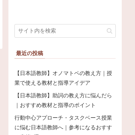
最近の投稿
【日本語教師】オノマトペの教え方｜授
業で使える教材と指導アイデア
【日本語教師】助詞の教え方に悩んだら
｜おすすめ教材と指導のポイント
行動中心アプローチ・タスクベース授業
に悩む日本語教師へ｜参考になるおすす