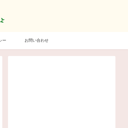
シー
お問い合わせ