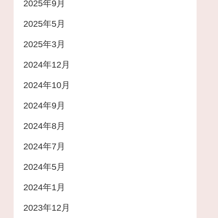
2025年9月
2025年5月
2025年3月
2024年12月
2024年10月
2024年9月
2024年8月
2024年7月
2024年5月
2024年1月
2023年12月