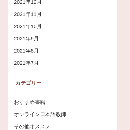
2021年12月
2021年11月
2021年10月
2021年9月
2021年8月
2021年7月
カテゴリー
おすすめ書籍
オンライン日本語教師
その他オススメ