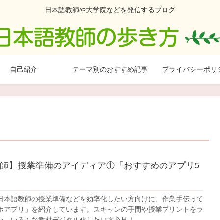
日本語教師や大学院などを発信するブログ
自己紹介
テーマ別のおすすめ記事
プライバシーポリ
師】授業準備のアイディア①「おすすめのアプリ5
日本語教師の授業準備などを効率化したい方向けに、作業手伝って
ホアプリ」を紹介しています。スキャンの手間や授業プリントをラ
い、いろんな教材デジタル化したい方必見！