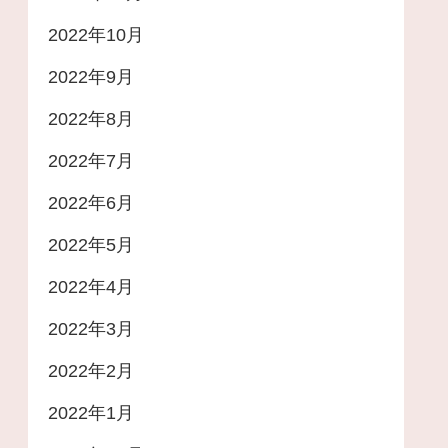
2022年10月
2022年9月
2022年8月
2022年7月
2022年6月
2022年5月
2022年4月
2022年3月
2022年2月
2022年1月