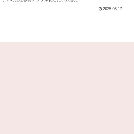
2025.03.17