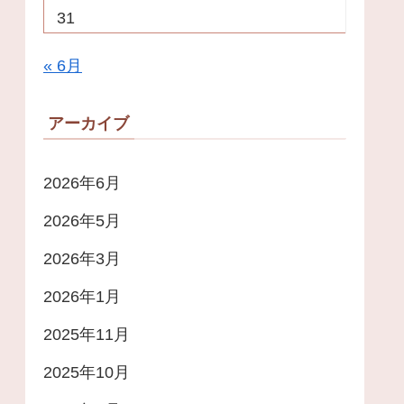
31
« 6月
アーカイブ
2026年6月
2026年5月
2026年3月
2026年1月
2025年11月
2025年10月