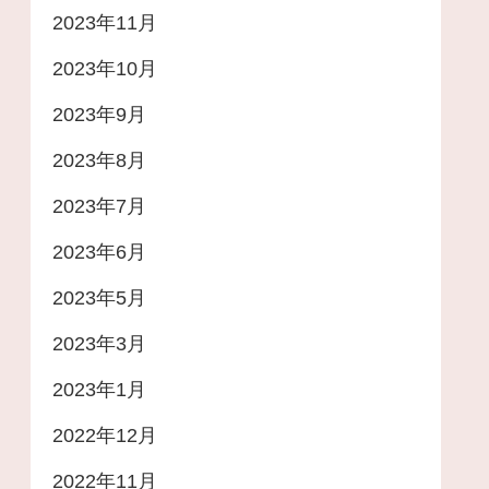
2023年11月
2023年10月
2023年9月
2023年8月
2023年7月
2023年6月
2023年5月
2023年3月
2023年1月
2022年12月
2022年11月