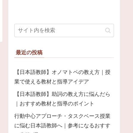
最近の投稿
【日本語教師】オノマトペの教え方｜授
業で使える教材と指導アイデア
【日本語教師】助詞の教え方に悩んだら
｜おすすめ教材と指導のポイント
行動中心アプローチ・タスクベース授業
に悩む日本語教師へ｜参考になるおすす