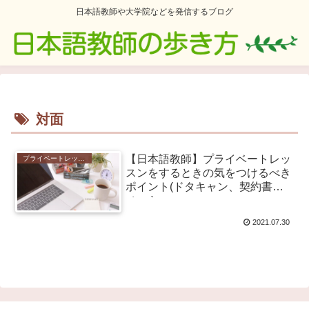
日本語教師や大学院などを発信するブログ
対面
【日本語教師】プライベートレッ
プライベートレッスン
スンをするときの気をつけるべき
ポイント(ドタキャン、契約書
etc…)
2021.07.30