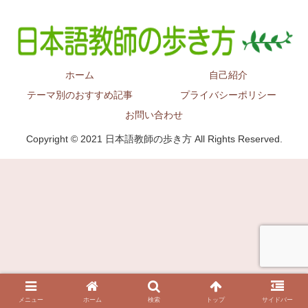
ホーム
自己紹介
テーマ別のおすすめ記事
プライバシーポリシー
お問い合わせ
Copyright © 2021 日本語教師の歩き方 All Rights Reserved.
メニュー
ホーム
検索
トップ
サイドバー