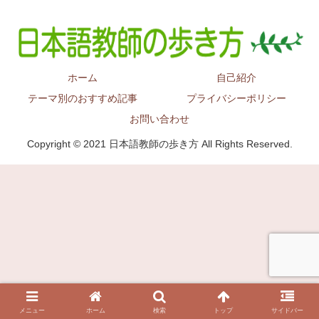
ホーム
自己紹介
テーマ別のおすすめ記事
プライバシーポリシー
お問い合わせ
Copyright © 2021 日本語教師の歩き方 All Rights Reserved.
メニュー
ホーム
検索
トップ
サイドバー