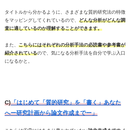
タイトルから分かるように、さまざまな質的研究法の特徴
をマッピングしてくれているので、
どんな分析がどんな調
査に適しているのか理解することができます。
また、
こちらにはそれぞれの分析手法の必読書や参考書が
紹介されている
ので、気になる分析手法を自分で学ぶ入口
になるかと。
C)
「はじめて「質的研究」を「書く」あなた
へー研究計画から論文作成までー」