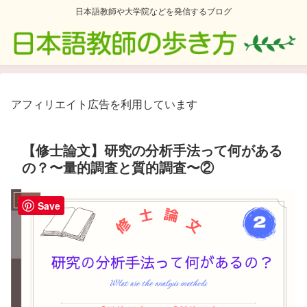
日本語教師や大学院などを発信するブログ
アフィリエイト広告を利用しています
【修士論文】研究の分析手法って何がある
の？〜量的調査と質的調査〜②
大学院
Save