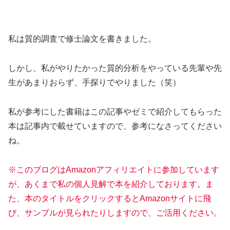
私は質的調査で修士論文を書きました。
しかし、私がやりたかった質的分析をやっている先輩や先
生があまりおらず、手探りでやりました（笑）
私が参考にした書籍はこの記事やゼミで紹介してもらった
本は記事内で載せていますので、参考になさってください
ね。
※このブログはAmazonアフィリエイトに参加しています
が、あくまで私の個人見解で本を紹介しております。ま
た、本のタイトルをクリックするとAmazonサイトに飛
び、サンプルが見られたりしますので、ご活用ください。