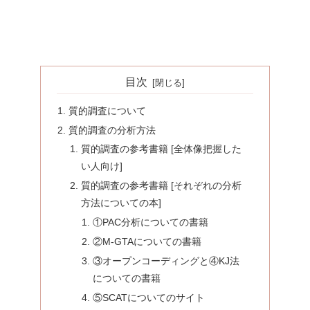
目次
質的調査について
質的調査の分析方法
質的調査の参考書籍 [全体像把握した
い人向け]
質的調査の参考書籍 [それぞれの分析
方法についての本]
①PAC分析についての書籍
②M-GTAについての書籍
③オープンコーディングと④KJ法
についての書籍
⑤SCATについてのサイト