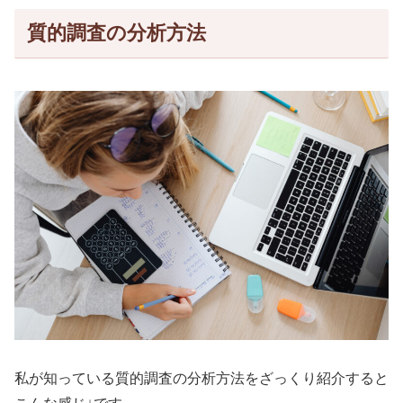
質的調査の分析方法
私が知っている質的調査の分析方法をざっくり紹介すると