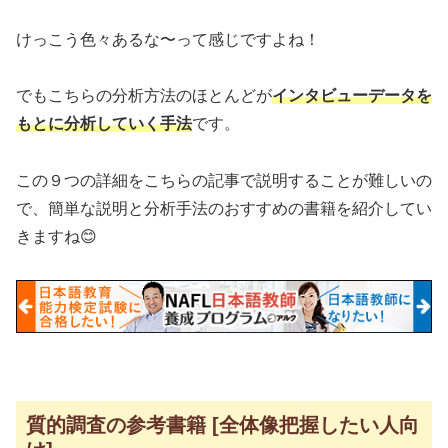
けっこう色々あるな〜って感じですよね！
でもこちらの分析方法のほとんどが
インタビューデータを
もとに分析していく手法
です。
この９つの詳細をこちらの記事で説明することが難しいの
で、簡単な説明と分析手法のおすすめの書籍を紹介してい
きますね😊
質的調査の参考書籍 [全体像把握したい人向