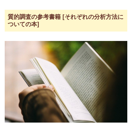
質的調査の参考書籍 [それぞれの分析方法に
ついての本]