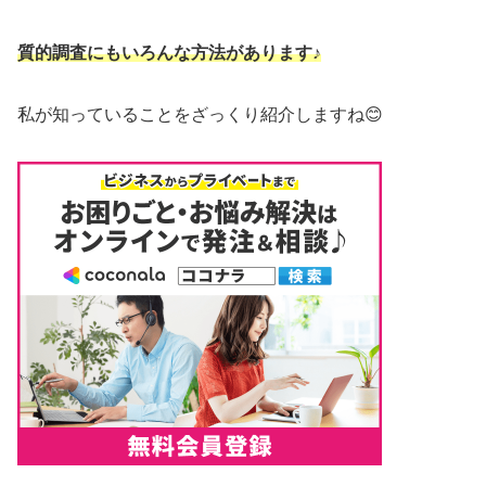
質的調査にもいろんな方法があります♪
私が知っていることをざっくり紹介しますね😊