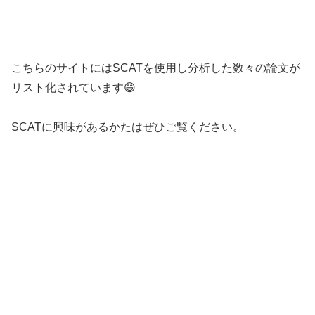
こちらのサイトにはSCATを使用し分析した数々の論文が
リスト化されています😄
SCATに興味があるかたはぜひご覧ください。