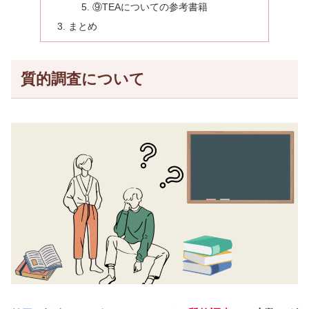
⑨TEAについての参考書籍
まとめ
質的調査について