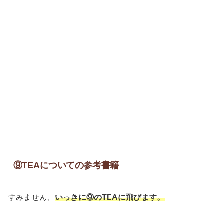
⑨TEAについての参考書籍
すみません、
いっきに⑨のTEAに飛びます。