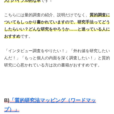
入門バイブル的な本
です！
こちらには量的調査の紹介、説明だけでなく、
質的調査に
ついてもしっかり書かれていますので、研究手法ってどう
したらいい？どんな研究をやろうか……と迷っている人に
おすすめ
です。
「インタビュー調査をやりたい！」「外れ値を研究したい
んだ！」「もっと個人の内面を深く調査したい！」と質的
研究に心惹かれている方は次の書籍がおすすめです。
B)
「質的研究法マッピング（ワードマッ
プ）」