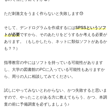
ただ刺激文をうまく作らないと失敗します😓
そして、デンドログラムを作成するには
SPSSというソフ
トが必要
ですから、そのあたりをどうするか考える必要が
あります。（もしかしたら、ネットに類似ソフトがあるか
も？？）
指導教官の中にはソフトを持っている可能性があります
し、大学の図書館のPCに入っている可能性もありますか
ら、周りの人に相談してみてください。
試しにやってみないとわからない、かつ失敗すると思いま
すので、やったことがある方に教えてもらう、かつ、本調
査の前に予備調査を必ずしましょう♪