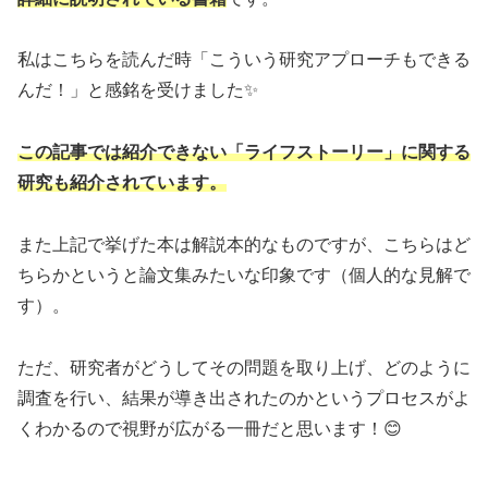
私はこちらを読んだ時「こういう研究アプローチもできる
んだ！」と感銘を受けました✨
この記事では
紹介できない「ライフストーリー」に関する
研究も紹介されています。
また上記で挙げた本は解説本的なものですが、こちらはど
ちらかというと論文集みたいな印象です（個人的な見解で
す）。
ただ、研究者がどうしてその問題を取り上げ、どのように
調査を行い、結果が導き出されたのかというプロセスがよ
くわかるので視野が広がる一冊だと思います！😊