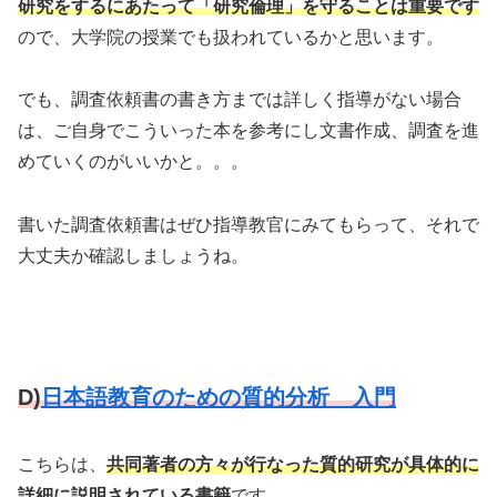
研究をするにあたって「研究倫理」を守ることは重要です
ので、大学院の授業でも扱われているかと思います。
でも、調査依頼書の書き方までは詳しく指導がない場合
は、ご自身でこういった本を参考にし文書作成、調査を進
めていくのがいいかと。。。
書いた調査依頼書はぜひ指導教官にみてもらって、それで
大丈夫か確認しましょうね。
D)
日本語教育のための質的分析 入門
こちらは、
共同著者の方々が行なった質的研究が具体的に
詳細に説明されている書籍
です。