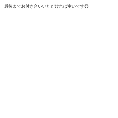
最後までお付き合いいただければ幸いです😊