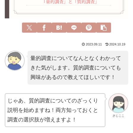
2023.09.11
2024.10.19
量的調査についてなんとなくわかって
きた気がします。質的調査についても
興味があるので教えてほしいです！
じゃあ、質的調査についてのざっくり
説明を始めますね！両方知っておくと
さじここ
調査の選択肢が増えますよ！