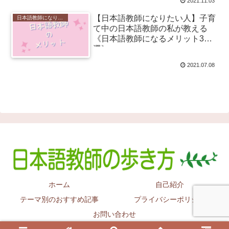
2021.11.03
【日本語教師になりたい人】子育
日本語教師になりたい
て中の日本語教師の私が教える
《日本語教師になるメリット3
選》
2021.07.08
ホーム
自己紹介
テーマ別のおすすめ記事
プライバシーポリシー
お問い合わせ